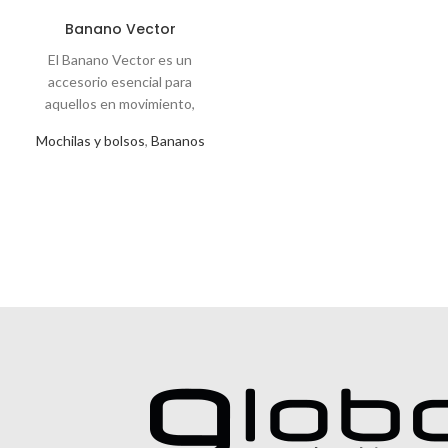
Banano Vector
Mochilas y bolsos
,
Bananos