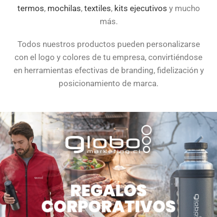
termos
,
mochilas
,
textiles
,
kits ejecutivos
y mucho
más.
Todos nuestros productos pueden personalizarse
con el logo y colores de tu empresa, convirtiéndose
en herramientas efectivas de branding, fidelización y
posicionamiento de marca.