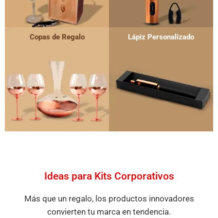
Copas de Regalo
Lápiz Personalizado
Ideas para Kits Corporativos
Más que un regalo, los productos innovadores
convierten tu marca en tendencia.