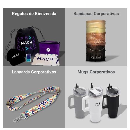
Regalos de Bienvenida
Bandanas Corporativas
Lanyards Corporativos
Mugs Corporativos