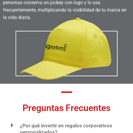
personas conserva un jockey con logo y lo usa
frecuentemente, multiplicando la visibilidad de tu marca en
la vida diaria.
Preguntas Frecuentes
¿Por qué invertir en regalos corporativos
personalizados?