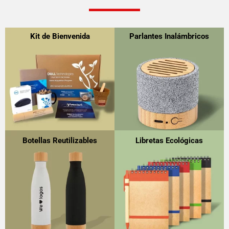
Kit de Bienvenida
Parlantes Inalámbricos
Botellas Reutilizables
Libretas Ecológicas