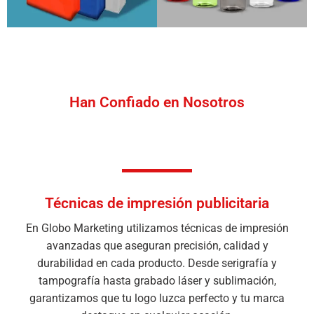
Han Confiado en Nosotros
Técnicas de impresión publicitaria
En Globo Marketing utilizamos técnicas de impresión
avanzadas que aseguran precisión, calidad y
durabilidad en cada producto. Desde serigrafía y
tampografía hasta grabado láser y sublimación,
garantizamos que tu logo luzca perfecto y tu marca