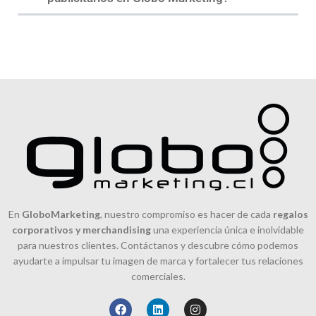
En
GloboMarketing
, nuestro compromiso es hacer de cada
regalos
corporativos y merchandising
una experiencia única e inolvidable
para nuestros clientes. Contáctanos y descubre cómo podemos
ayudarte a impulsar tu imagen de marca y fortalecer tus relaciones
comerciales.