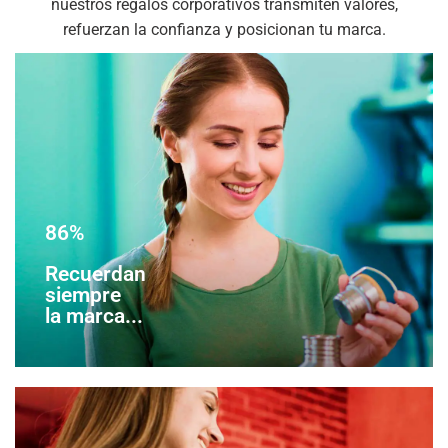
nuestros regalos corporativos transmiten valores,
refuerzan la confianza y posicionan tu marca.
86%
Recuerdan
siempre
la marca...