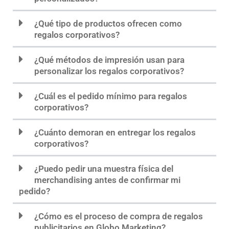
¿Qué tipo de productos ofrecen como
regalos corporativos?
¿Qué métodos de impresión usan para
personalizar los regalos corporativos?
¿Cuál es el pedido mínimo para regalos
corporativos?
¿Cuánto demoran en entregar los regalos
corporativos?
¿Puedo pedir una muestra física del
merchandising antes de confirmar mi
pedido?
¿Cómo es el proceso de compra de regalos
publicitarios en Globo Marketing?