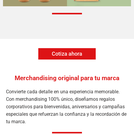
Cotiza ahora
Merchandising original para tu marca
Convierte cada detalle en una experiencia memorable.
Con merchandising 100% único, diseñamos regalos
corporativos para bienvenidas, aniversarios y campañas
especiales que refuerzan la confianza y la recordación de
tu marca.