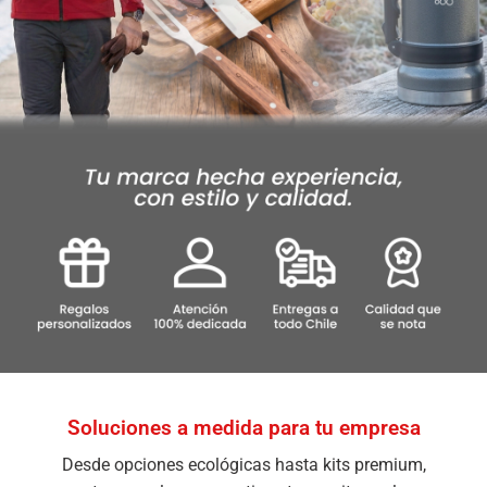
Soluciones a medida para tu empresa
Desde opciones ecológicas hasta kits premium,