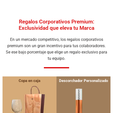
Regalos Corporativos Premium:
Exclusividad que eleva tu Marca
En un mercado competitivo, los regalos corporativos
premium son un gran incentivo para tus colaboradores.
Se ese bajo porcentaje que elige un regalo exclusivo para
tu equipo.
Copa en caja
Descorchador Personalizado