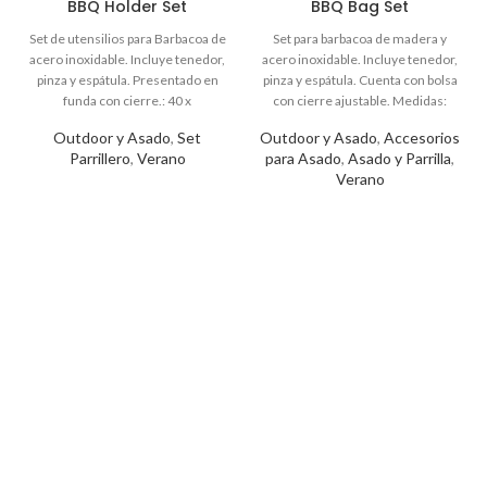
BBQ Holder Set
BBQ Bag Set
Outdoor y Asado
,
Set
Outdoor y Asado
,
Accesorios
Parrillero
,
Verano
para Asado
,
Asado y Parrilla
,
Verano