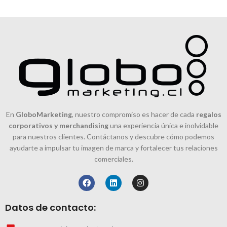
En
GloboMarketing
, nuestro compromiso es hacer de cada
regalos
corporativos y merchandising
una experiencia única e inolvidable
para nuestros clientes. Contáctanos y descubre cómo podemos
ayudarte a impulsar tu imagen de marca y fortalecer tus relaciones
comerciales.
Datos de contacto: