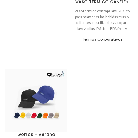
VASO TÉRMICO CANELE+
Termos Corporativos
Gorros – Verano