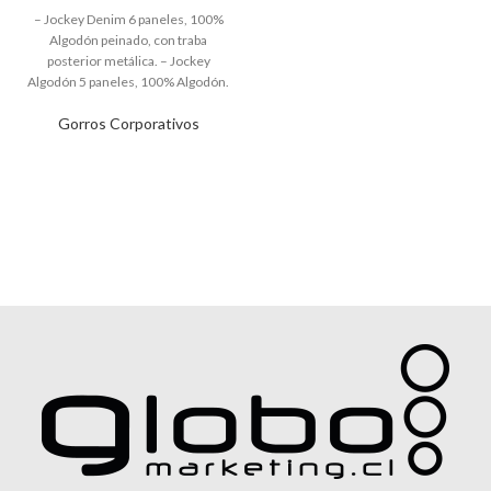
Gorros Corporativos