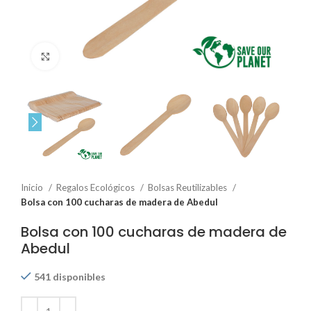
Click to enlarge
Inicio
Regalos Ecológicos
Bolsas Reutilizables
Bolsa con 100 cucharas de madera de Abedul
Bolsa con 100 cucharas de madera de
Abedul
541 disponibles