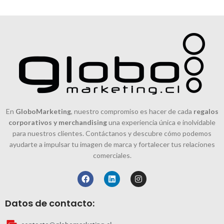
En
GloboMarketing
, nuestro compromiso es hacer de cada
regalos
corporativos y merchandising
una experiencia única e inolvidable
para nuestros clientes. Contáctanos y descubre cómo podemos
ayudarte a impulsar tu imagen de marca y fortalecer tus relaciones
comerciales.
Datos de contacto: