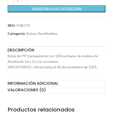
AGREGAR A LA COTIZACIÓN
SKU:
PI0E119
Categoría:
Bolsas Reutilizables
DESCRIPCIÓN
Bolsa de PP transparente con 100 cucharas de madera de
Abedul de 16 x 3.1 cm c/cuchara.
IMPORTANTE: oferta hasta el 30 de noviembre de 2025.
INFORMACIÓN ADICIONAL
VALORACIONES (0)
Productos relacionados