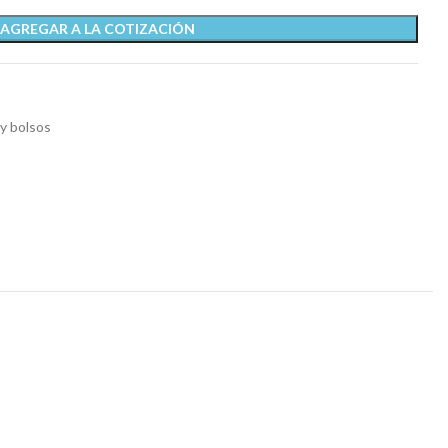
AGREGAR A LA COTIZACIÓN
y bolsos