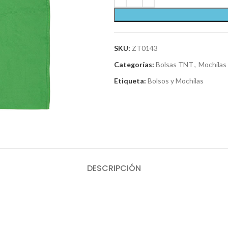
SKU:
ZT0143
Categorías:
Bolsas TNT
,
Mochilas 
Etiqueta:
Bolsos y Mochilas
DESCRIPCIÓN