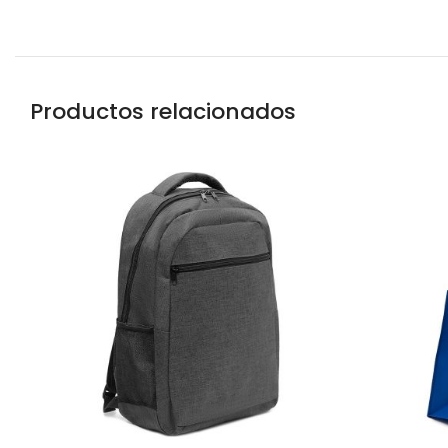
Productos relacionados