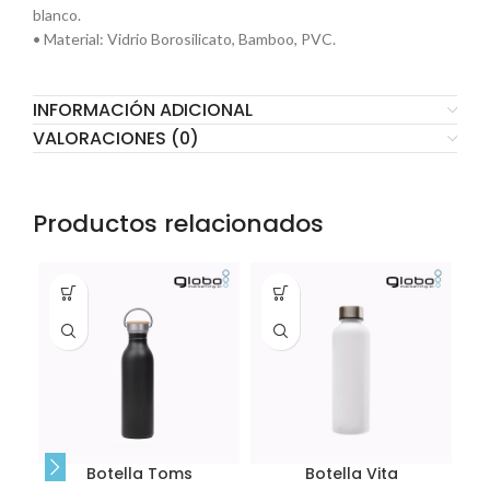
blanco.
• Material: Vidrio Borosilicato, Bamboo, PVC.
INFORMACIÓN ADICIONAL
VALORACIONES (0)
Productos relacionados
Botella Toms
Botella Vita