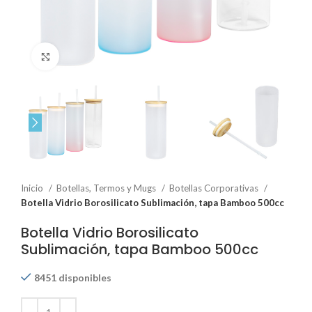
Click to enlarge
Inicio
Botellas, Termos y Mugs
Botellas Corporativas
Botella Vidrio Borosilicato Sublimación, tapa Bamboo 500cc
Botella Vidrio Borosilicato
Sublimación, tapa Bamboo 500cc
8451 disponibles