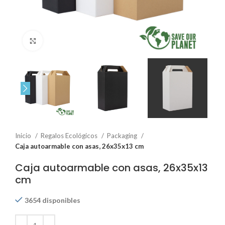
Click to enlarge
Inicio
Regalos Ecológicos
Packaging
Caja autoarmable con asas, 26x35x13 cm
Caja autoarmable con asas, 26x35x13
cm
3654 disponibles