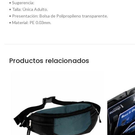
• Sugerencia:
• Talla: Única Adulto.
• Presentación: Bolsa de Polipropileno transparente.
• Material: PE 0.03mm.
Productos relacionados