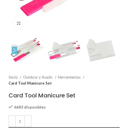
Click to enlarge
Inicio
Outdoor y Asado
Herramientas
Card Tool Manicure Set
Card Tool Manicure Set
6683 disponibles