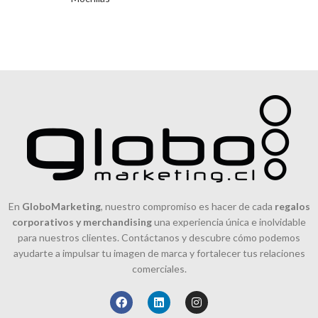
En
GloboMarketing
, nuestro compromiso es hacer de cada
regalos
corporativos y merchandising
una experiencia única e inolvidable
para nuestros clientes. Contáctanos y descubre cómo podemos
ayudarte a impulsar tu imagen de marca y fortalecer tus relaciones
comerciales.