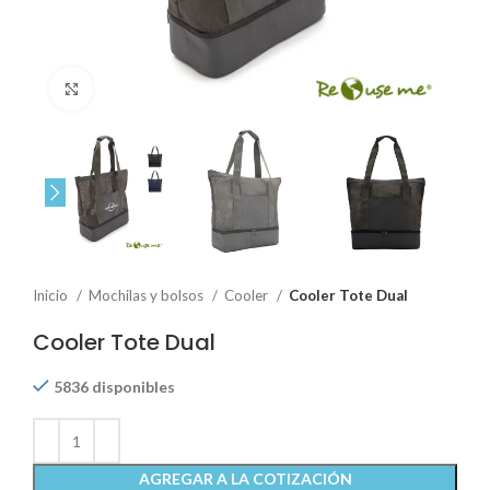
Click to enlarge
Inicio
Mochilas y bolsos
Cooler
Cooler Tote Dual
Cooler Tote Dual
5836 disponibles
AGREGAR A LA COTIZACIÓN