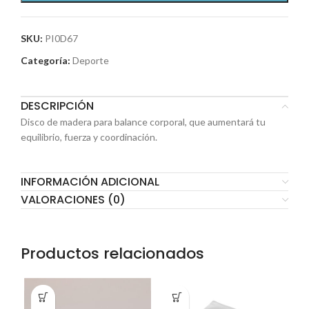
SKU:
PI0D67
Categoría:
Deporte
DESCRIPCIÓN
Disco de madera para balance corporal, que aumentará tu
equilibrio, fuerza y coordinación.
INFORMACIÓN ADICIONAL
VALORACIONES (0)
Productos relacionados