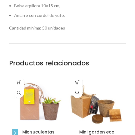
Bolsa arpillera 10×15 cm,
Amarre con cordel de yute.
Cantidad mínima: 50 unidades
Productos relacionados
Mix suculentas
Mini garden eco