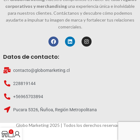
corporativos y merchandising
una experiencia única e inolvidable
para nuestros clientes. Contáctanos y descubre cómo podemos
ayudarte a impulsar tu imagen de marca y fortalecer tus relaciones
comerciales.
Datos de contacto:
contacto@globomarketing.cl
228819144
+56965703894
Pucara 5326, Ñuñoa, Región Metropolitana
Globo Marketing 2025 | Todos los derechos reservados
0