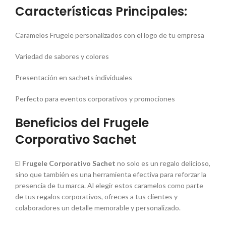
Características Principales:
Caramelos Frugele personalizados con el logo de tu empresa
Variedad de sabores y colores
Presentación en sachets individuales
Perfecto para eventos corporativos y promociones
Beneficios del Frugele
Corporativo Sachet
El
Frugele Corporativo Sachet
no solo es un regalo delicioso,
sino que también es una herramienta efectiva para reforzar la
presencia de tu marca. Al elegir estos caramelos como parte
de tus regalos corporativos, ofreces a tus clientes y
colaboradores un detalle memorable y personalizado.