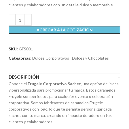
clientes y colaboradores con un detalle dulce y memorable.
AGREGAR A LA COTIZACIÓN
SKU:
GFS001
Categorías:
Dulces Corporativos
,
Dulces y Chocolates
DESCRIPCIÓN
Conoce el
Frugele Corporativo Sachet
, una opción deliciosa
y personalizada para promocionar tu marca. Estos caramelos
Frugele son perfectos para cualquier evento o celebración
corporativa. Somos fabricantes de caramelos Frugele
corporativos con logo, lo que te permite personalizar cada
sachet con tu marca, creando un impacto duradero en tus
clientes y colaboradores.