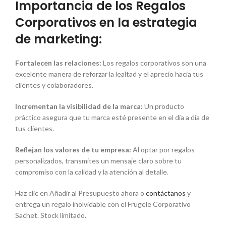
Importancia de los Regalos
Corporativos en la estrategia
de marketing:
Fortalecen las relaciones:
Los regalos corporativos son una
excelente manera de reforzar la lealtad y el aprecio hacia tus
clientes y colaboradores.
Incrementan la visibilidad de la marca:
Un producto
práctico asegura que tu marca esté presente en el día a día de
tus clientes.
Reflejan los valores de tu empresa:
Al optar por regalos
personalizados, transmites un mensaje claro sobre tu
compromiso con la calidad y la atención al detalle.
Haz clic en Añadir al Presupuesto ahora o
contáctanos
y
entrega un regalo inolvidable con el Frugele Corporativo
Sachet. Stock limitado.