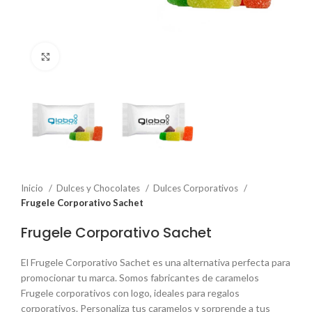
Click to enlarge
Inicio
Dulces y Chocolates
Dulces Corporativos
Frugele Corporativo Sachet
Frugele Corporativo Sachet
El Frugele Corporativo Sachet es una alternativa perfecta para
promocionar tu marca. Somos fabricantes de caramelos
Frugele corporativos con logo, ideales para regalos
corporativos. Personaliza tus caramelos y sorprende a tus