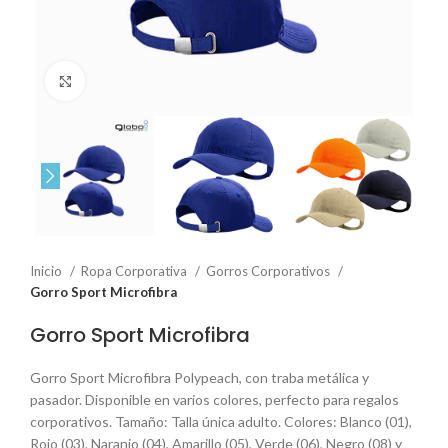
Click to enlarge
Inicio
Ropa Corporativa
Gorros Corporativos
Gorro Sport Microfibra
Gorro Sport Microfibra
Gorro Sport Microfibra Polypeach, con traba metálica y
pasador. Disponible en varios colores, perfecto para regalos
corporativos. Tamaño: Talla única adulto. Colores: Blanco (01),
Rojo (03), Naranjo (04), Amarillo (05), Verde (06), Negro (08) y