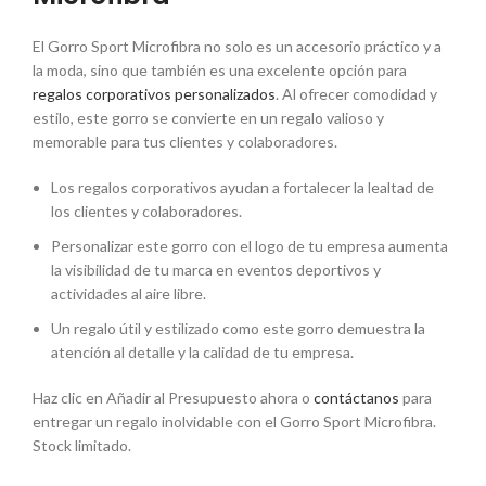
El Gorro Sport Microfibra no solo es un accesorio práctico y a
la moda, sino que también es una excelente opción para
regalos corporativos personalizados
. Al ofrecer comodidad y
estilo, este gorro se convierte en un regalo valioso y
memorable para tus clientes y colaboradores.
Los regalos corporativos ayudan a fortalecer la lealtad de
los clientes y colaboradores.
Personalizar este gorro con el logo de tu empresa aumenta
la visibilidad de tu marca en eventos deportivos y
actividades al aire libre.
Un regalo útil y estilizado como este gorro demuestra la
atención al detalle y la calidad de tu empresa.
Haz clic en Añadir al Presupuesto ahora o
contáctanos
para
entregar un regalo inolvidable con el Gorro Sport Microfibra.
Stock limitado.