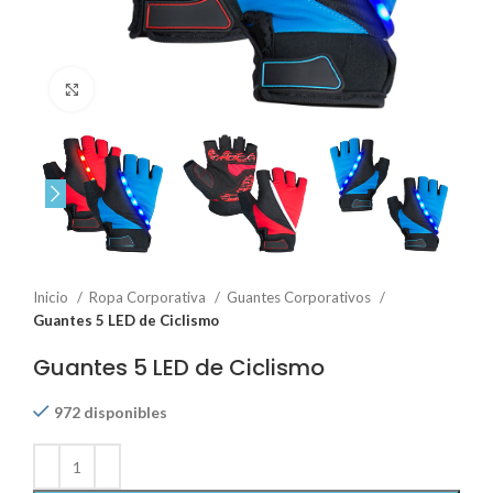
Click to enlarge
Inicio
Ropa Corporativa
Guantes Corporativos
Guantes 5 LED de Ciclismo
Guantes 5 LED de Ciclismo
972 disponibles