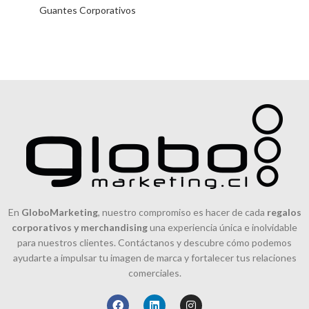
Guantes Corporativos
En
GloboMarketing
, nuestro compromiso es hacer de cada
regalos
corporativos y merchandising
una experiencia única e inolvidable
para nuestros clientes. Contáctanos y descubre cómo podemos
ayudarte a impulsar tu imagen de marca y fortalecer tus relaciones
comerciales.