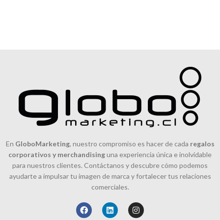
En
GloboMarketing
, nuestro compromiso es hacer de cada
regalos
corporativos y merchandising
una experiencia única e inolvidable
para nuestros clientes. Contáctanos y descubre cómo podemos
ayudarte a impulsar tu imagen de marca y fortalecer tus relaciones
comerciales.