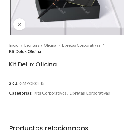
Click to enlarge
Inicio
Escritura y Oficina
Libretas Corporativas
Kit Delux Oficina
Kit Delux Oficina
SKU:
GMPCK0845
Categorías:
Kits Corporativos
,
Libretas Corporativas
Productos relacionados