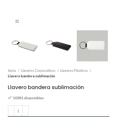
Click to enlarge
Inicio
Llaveros Corporativos
Llaveros Plásticos
Llavero bandera sublimación
Llavero bandera sublimación
10381 disponibles