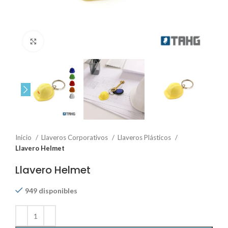
Click to enlarge
Inicio
Llaveros Corporativos
Llaveros Plásticos
Llavero Helmet
Llavero Helmet
949 disponibles