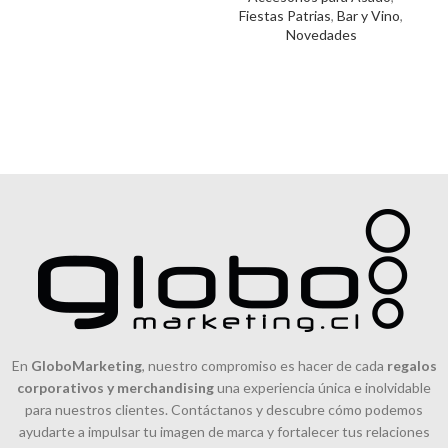
Fiestas Patrias
,
Bar y Vino
,
Novedades
En
GloboMarketing
, nuestro compromiso es hacer de cada
regalos
corporativos y merchandising
una experiencia única e inolvidable
para nuestros clientes. Contáctanos y descubre cómo podemos
ayudarte a impulsar tu imagen de marca y fortalecer tus relaciones