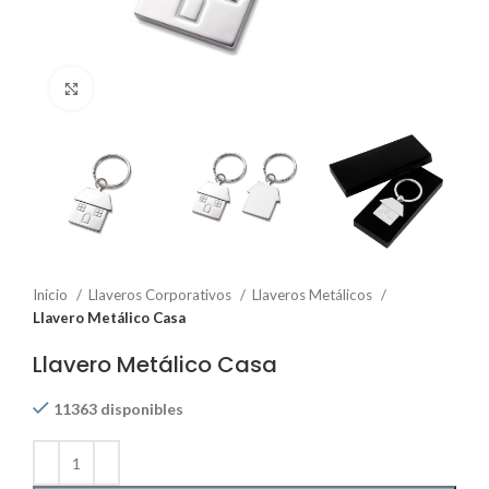
Click to enlarge
Inicio
Llaveros Corporativos
Llaveros Metálicos
Llavero Metálico Casa
Llavero Metálico Casa
11363 disponibles