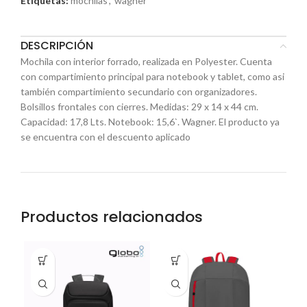
Etiquetas:
mochilas
,
wagner
DESCRIPCIÓN
Mochila con interior forrado, realizada en Polyester. Cuenta
con compartimiento principal para notebook y tablet, como asi
también compartimiento secundario con organizadores.
Bolsillos frontales con cierres. Medidas: 29 x 14 x 44 cm.
Capacidad: 17,8 Lts. Notebook: 15,6`. Wagner. El producto ya
se encuentra con el descuento aplicado
Productos relacionados