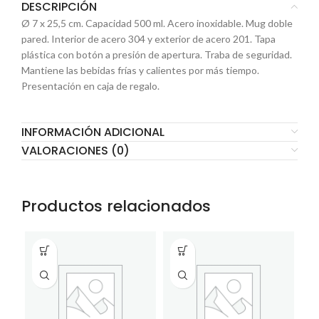
DESCRIPCIÓN
Ø 7 x 25,5 cm. Capacidad 500 ml. Acero inoxidable. Mug doble
pared. Interior de acero 304 y exterior de acero 201. Tapa
plástica con botón a presión de apertura. Traba de seguridad.
Mantiene las bebidas frías y calientes por más tiempo.
Presentación en caja de regalo.
INFORMACIÓN ADICIONAL
VALORACIONES (0)
Productos relacionados