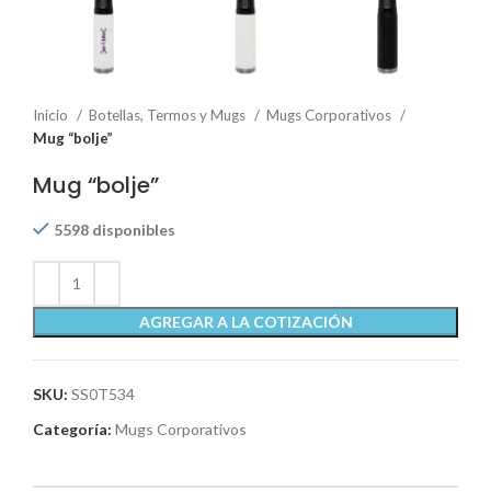
Inicio
Botellas, Termos y Mugs
Mugs Corporativos
Mug “bolje”
Mug “bolje”
5598 disponibles
AGREGAR A LA COTIZACIÓN
SKU:
SS0T534
Categoría:
Mugs Corporativos