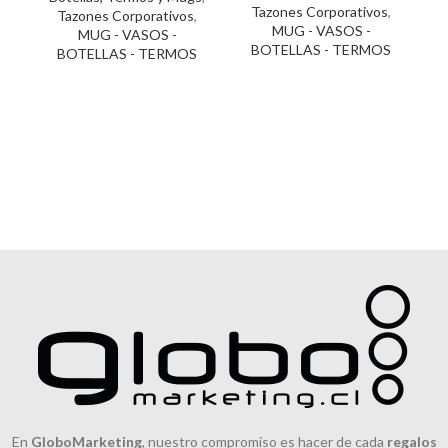
Tazones Corporativos
,
Tazones Corporativos
,
MUG - VASOS -
MUG - VASOS -
BOTELLAS - TERMOS
BOTELLAS - TERMOS
En
GloboMarketing
, nuestro compromiso es hacer de cada
regalos