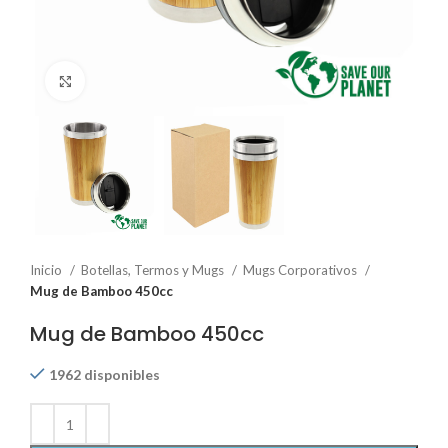
Click to enlarge
Inicio
Botellas, Termos y Mugs
Mugs Corporativos
Mug de Bamboo 450cc
Mug de Bamboo 450cc
1962 disponibles