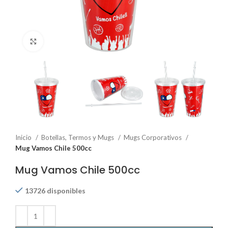
Click to enlarge
Inicio
Botellas, Termos y Mugs
Mugs Corporativos
Mug Vamos Chile 500cc
Mug Vamos Chile 500cc
13726 disponibles