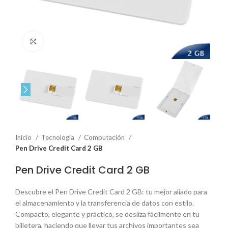
Click to enlarge
Inicio
Tecnologia
Computación
Pen Drive Credit Card 2 GB
Pen Drive Credit Card 2 GB
Descubre el Pen Drive Credit Card 2 GB: tu mejor aliado para
el almacenamiento y la transferencia de datos con estilo.
Compacto, elegante y práctico, se desliza fácilmente en tu
billetera, haciendo que llevar tus archivos importantes sea