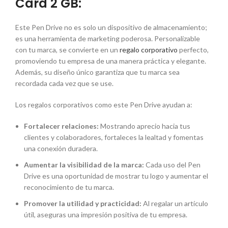
Card 2 GB:
Este Pen Drive no es solo un dispositivo de almacenamiento;
es una herramienta de marketing poderosa. Personalizable
con tu marca, se convierte en un
regalo corporativo
perfecto,
promoviendo tu empresa de una manera práctica y elegante.
Además, su diseño único garantiza que tu marca sea
recordada cada vez que se use.
Los regalos corporativos como este Pen Drive ayudan a:
Fortalecer relaciones:
Mostrando aprecio hacia tus
clientes y colaboradores, fortaleces la lealtad y fomentas
una conexión duradera.
Aumentar la visibilidad de la marca:
Cada uso del Pen
Drive es una oportunidad de mostrar tu logo y aumentar el
reconocimiento de tu marca.
Promover la utilidad y practicidad:
Al regalar un artículo
útil, aseguras una impresión positiva de tu empresa.