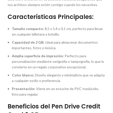
tus archivos siempre estén contigo cuando los necesites.
Características Principales:
Tamaño compacto:
8,5 x 5,4 x 0,1 cm, perfecto para llevar
en cualquier billetera o bolsillo.
Capacidad de 2 GB:
Ideal para almacenar documentos
importantes, fotos y música.
Amplia superficie de impresión:
Perfecto para
personalización mediante serigrafía o tampografía, lo que lo
convierte en un regalo corporativo excepcional.
Color blanco:
Diseño elegante y minimalista que se adapta
a cualquier estilo o preferencia.
Presentación:
Viene en un estuche de PVC traslúcido,
listo para regalar.
Beneficios del Pen Drive Credit