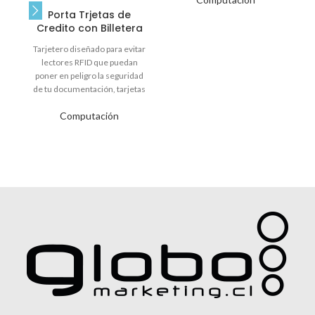
Porta Trjetas de
Credito con Billetera
Tarjetero diseñado para evitar
lectores RFID que puedan
poner en peligro la seguridad
de tu documentación, tarjetas
de crédito o
Computación