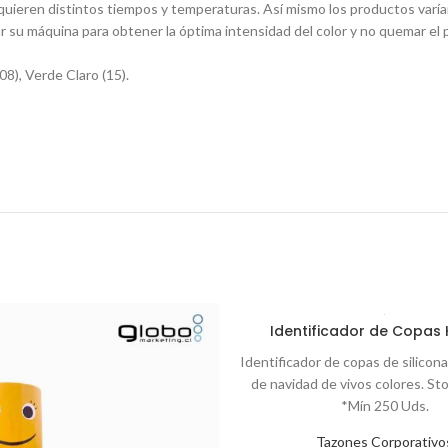
uieren distintos tiempos y temperaturas. Así mismo los productos varía
su máquina para obtener la óptima intensidad del color y no quemar el 
08), Verde Claro (15).
Identificador de Copas
Identificador de copas de silicon
de navidad de vivos colores. St
*Mín 250 Uds.
Tazones Corporativo