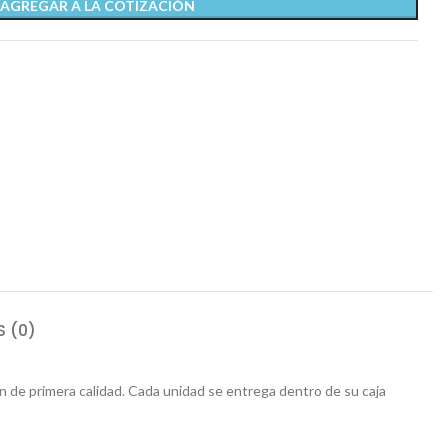
AGREGAR A LA COTIZACIÓN
 (0)
 de primera calidad. Cada unidad se entrega dentro de su caja