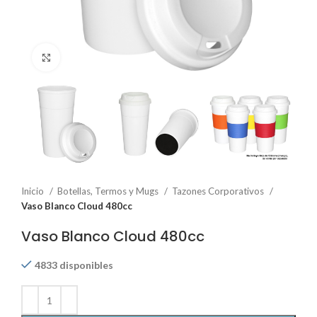
Click to enlarge
Inicio
Botellas, Termos y Mugs
Tazones Corporativos
Vaso Blanco Cloud 480cc
Vaso Blanco Cloud 480cc
4833 disponibles