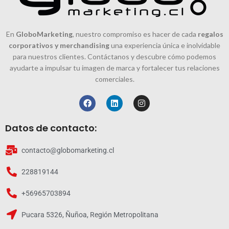
En
GloboMarketing
, nuestro compromiso es hacer de cada
regalos
corporativos y merchandising
una experiencia única e inolvidable
para nuestros clientes. Contáctanos y descubre cómo podemos
ayudarte a impulsar tu imagen de marca y fortalecer tus relaciones
comerciales.
Datos de contacto:
contacto@globomarketing.cl
228819144
+56965703894
Pucara 5326, Ñuñoa, Región Metropolitana