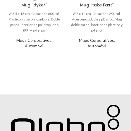
Mug “dyker”
Mug “take Fast”
Mugs Corporativos
,
Mugs Corporativos
,
Automóvil
Automóvil