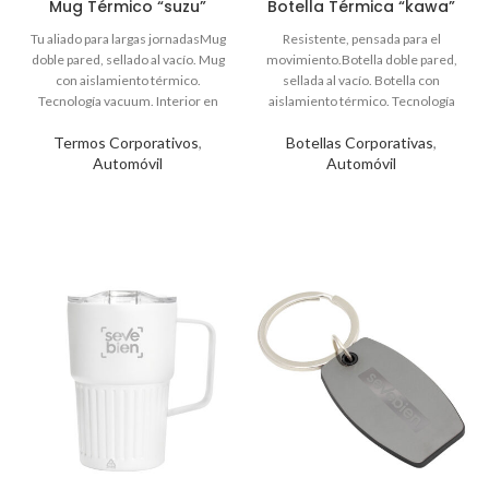
Mug Térmico “suzu”
Botella Térmica “kawa”
Termos Corporativos
,
Botellas Corporativas
,
Automóvil
Automóvil