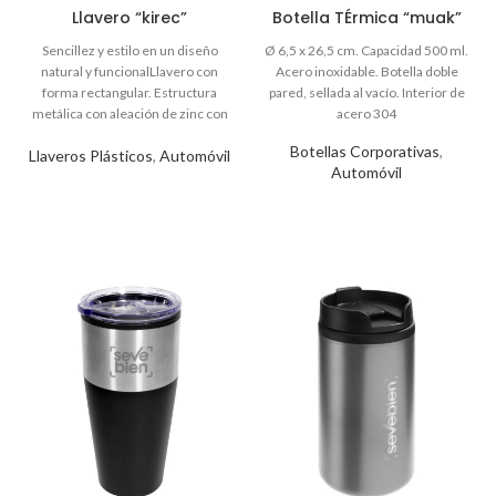
Llavero “kirec”
Botella TÉrmica “muak”
Botellas Corporativas
,
Llaveros Plásticos
,
Automóvil
Automóvil