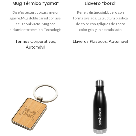
Mug Térmico “yama”
Llavero “bord”
Termos Corporativos
,
Llaveros Plásticos
,
Automóvil
Automóvil