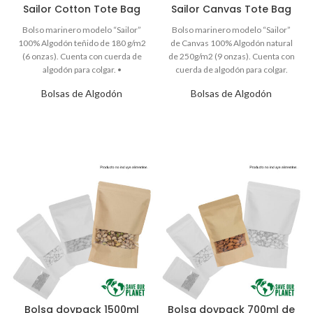
Sailor Cotton Tote Bag
Sailor Canvas Tote Bag
Bolsas de Algodón
Bolsas de Algodón
Bolsa doypack 1500ml
Bolsa doypack 700ml de