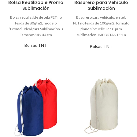
Bolsa Reutilizable Promo
Basurero para Vehículo
Sublimación
Sublimación
Bolsas TNT
Bolsas TNT