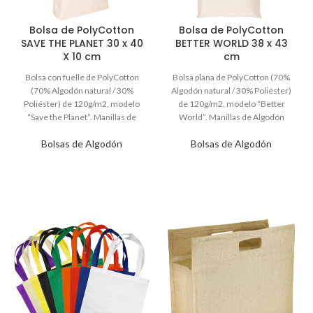
Bolsa de PolyCotton
Bolsa de PolyCotton
SAVE THE PLANET 30 x 40
BETTER WORLD 38 x 43
X 10 cm
cm
Bolsas de Algodón
Bolsas de Algodón