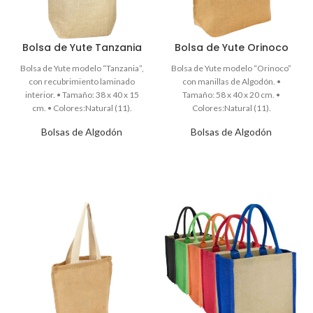
Bolsa de Yute Tanzania
Bolsa de Yute Orinoco
Bolsas de Algodón
Bolsas de Algodón