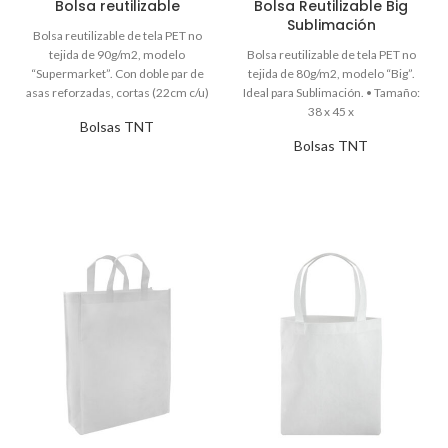
Bolsa reutilizable
Bolsa Reutilizable Big
Sublimación
Bolsas TNT
Bolsas TNT