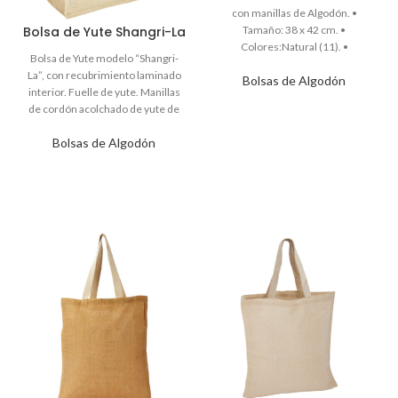
Bolsa de Yute Shangri-La
Bolsas de Algodón
Bolsas de Algodón