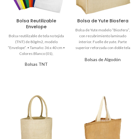
Bolsa Reutilizable
Bolsa de Yute Biosfera
Envelope
Bolsas de Algodón
Bolsas TNT