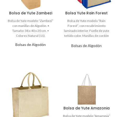
Bolsa de Yute Zambezi
Bolsa Yute Rain Forest
Bolsas de Algodón
Bolsas de Algodón
Bolsa de Yute Amazonia