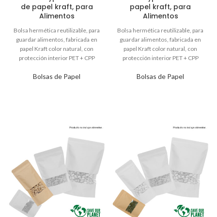
de papel kraft, para
papel kraft, para
Alimentos
Alimentos
Bolsas de Papel
Bolsas de Papel