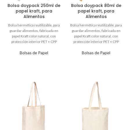
Bolsa doypack 250ml de
Bolsa doypack 80ml de
papel kraft, para
papel kraft, para
Alimentos
Alimentos
Bolsas de Papel
Bolsas de Papel