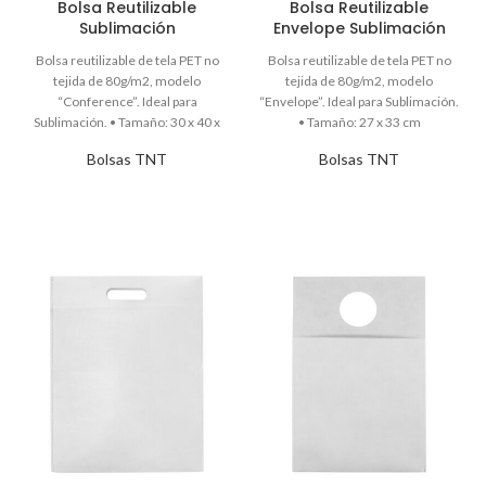
Bolsa Reutilizable
Bolsa Reutilizable
Sublimación
Envelope Sublimación
Bolsas TNT
Bolsas TNT