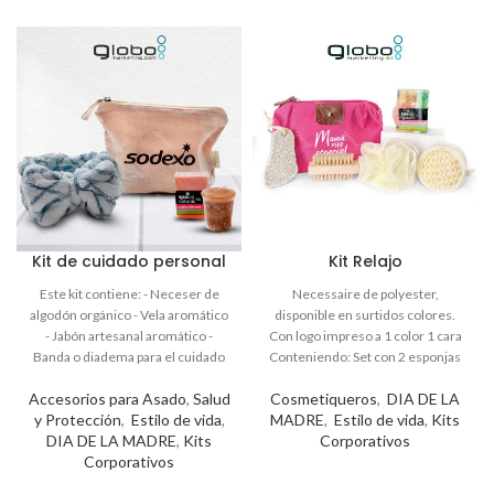
Kit de cuidado personal
Kit Relajo
Accesorios para Asado
,
Salud
Cosmetiqueros
,
DIA DE LA
y Protección
,
Estilo de vida
,
MADRE
,
Estilo de vida
,
Kits
DIA DE LA MADRE
,
Kits
Corporativos
Corporativos