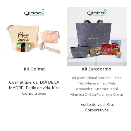
Kit Calma
Kit Eurofarma
Cosmetiqueros
,
DIA DE LA
MADRE
,
Estilo de vida
,
Kits
Corporativos
Estilo de vida
,
Kits
Corporativos