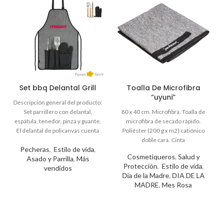
Set bbq Delantal Grill
Toalla De Microfibra
“uyuni”
Pecheras
,
Estilo de vida
,
Cosmetiqueros
,
Salud y
Asado y Parrilla
,
Más
Protección
,
Estilo de vida
,
vendidos
Dia de la Madre
,
DIA DE LA
MADRE
,
Mes Rosa