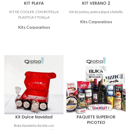
KIT PLAYA
KIT VERANO 2
Kits Corporativos
Kits Corporativos
Kit Dulce Navidad
PAQUETE SUPERIOR
PICOTEO