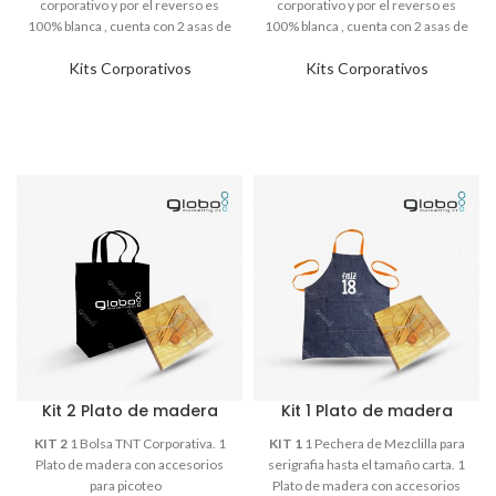
Kits Corporativos
Kits Corporativos
Kit 2 Plato de madera
Kit 1 Plato de madera
KIT 2
KIT 1