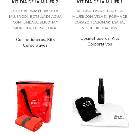
KIT DIA DE LA MUJER 2
KIT DIA DE LA MUJER 1
Cosmetiqueros
,
Kits
Cosmetiqueros
,
Kits
Corporativos
Corporativos