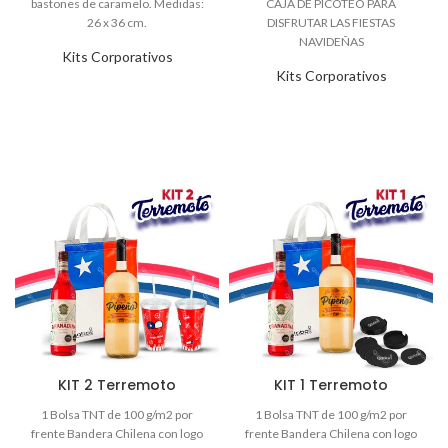
Kits Corporativos
Kits Corporativos
KIT 2 Terremoto
KIT 1 Terremoto