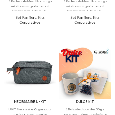
Set Parrillero
,
Kits
Set Parrillero
,
Kits
Corporativos
Corporativos
NECESSAIRE U-KIT
DULCE KIT