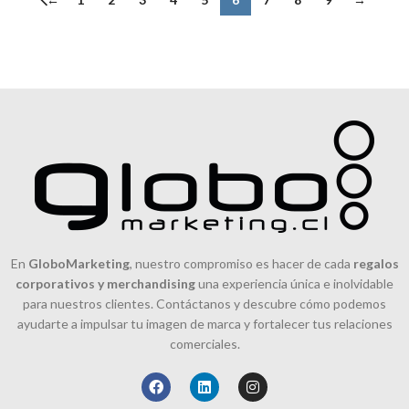
En
GloboMarketing
, nuestro compromiso es hacer de cada
regalos
corporativos y merchandising
una experiencia única e inolvidable
para nuestros clientes. Contáctanos y descubre cómo podemos
ayudarte a impulsar tu imagen de marca y fortalecer tus relaciones
comerciales.