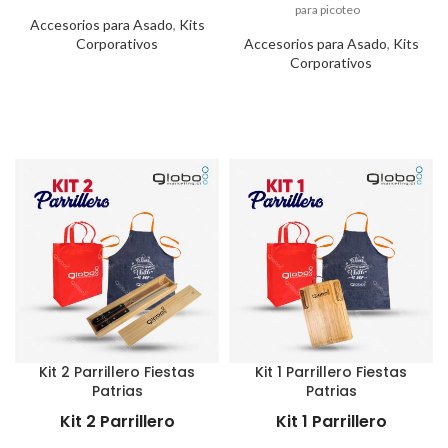
Accesorios para Asado
,
Kits
Corporativos
Accesorios para Asado
,
Kits
Corporativos
Kit 2 Parrillero Fiestas
Kit 1 Parrillero Fiestas
Patrias
Patrias
Kit 2 Parrillero
Kit 1 Parrillero