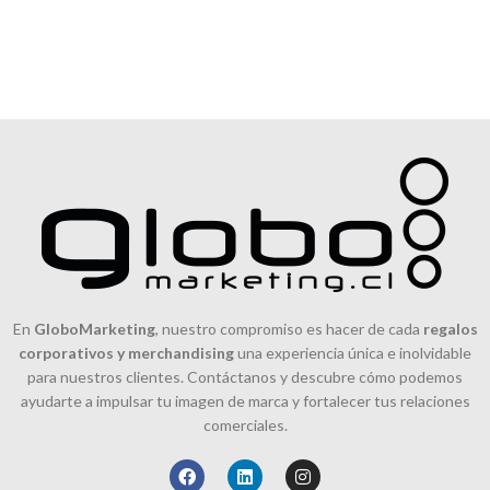
En
GloboMarketing
, nuestro compromiso es hacer de cada
regalos
corporativos y merchandising
una experiencia única e inolvidable
para nuestros clientes. Contáctanos y descubre cómo podemos
ayudarte a impulsar tu imagen de marca y fortalecer tus relaciones
comerciales.