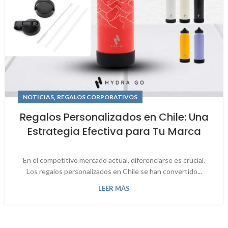
,
NOTICIAS
REGALOS CORPORATIVOS
Regalos Personalizados en Chile: Una
Estrategia Efectiva para Tu Marca
En el competitivo mercado actual, diferenciarse es crucial.
Los regalos personalizados en Chile se han convertido...
LEER MÁS