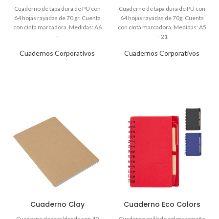
Cuadernos Corporativos
Cuadernos Corporativos
Cuaderno Clay
Cuaderno Eco Colors