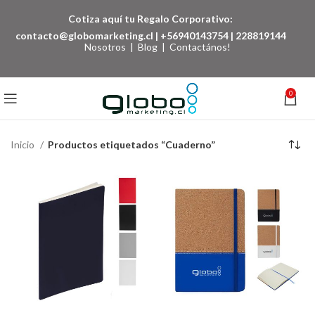
Cotiza aquí tu Regalo Corporativo:
contacto@globomarketing.cl
|
+56940143754
|
228819144
Nosotros
|
Blog
|
Contactános!
0
Inicio
Productos etiquetados “Cuaderno”