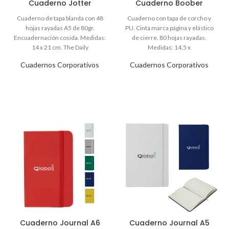
Cuaderno Jotter
Cuaderno Boober
Cuadernos Corporativos
Cuadernos Corporativos
Cuaderno Journal A6
Cuaderno Journal A5