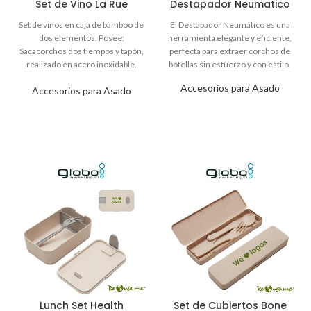
Set de Vino La Rue
Destapador Neumatico
Accesorios para Asado
Accesorios para Asado
Lunch Set Health
Set de Cubiertos Bone