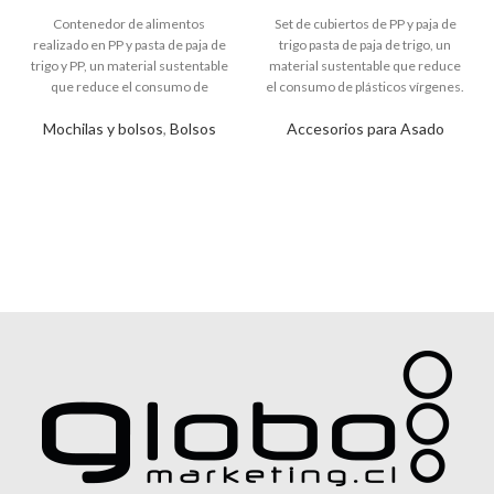
Mochilas y bolsos
,
Bolsos
Accesorios para Asado