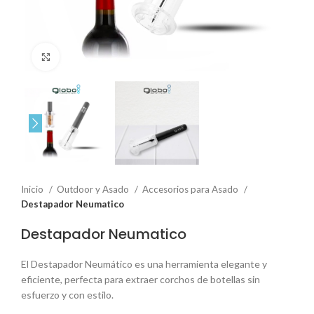
Click to enlarge
Inicio
Outdoor y Asado
Accesorios para Asado
Destapador Neumatico
Destapador Neumatico
El Destapador Neumático es una herramienta elegante y
eficiente, perfecta para extraer corchos de botellas sin
esfuerzo y con estilo.