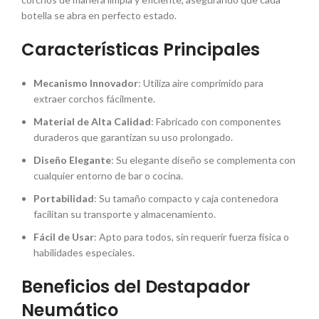
botella se abra en perfecto estado.
Características Principales
Mecanismo Innovador
: Utiliza aire comprimido para
extraer corchos fácilmente.
Material de Alta Calidad
: Fabricado con componentes
duraderos que garantizan su uso prolongado.
Diseño Elegante
: Su elegante diseño se complementa con
cualquier entorno de bar o cocina.
Portabilidad
: Su tamaño compacto y caja contenedora
facilitan su transporte y almacenamiento.
Fácil de Usar
: Apto para todos, sin requerir fuerza física o
habilidades especiales.
Beneficios del Destapador
Neumático