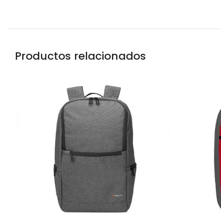
Productos relacionados