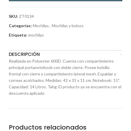
SKU:
ZT0134
Categorías:
Mochilas
,
Mochilas y bolsos
Etiqueta:
mochilas
DESCRIPCIÓN
Realizada en Polyester 600D. Cuenta con compartimiento
principal portanotebook con doble cierre. Posee bolsillo
frontal con cierre y compartimiento lateral mesh. Espaldar y
correas acolchados. Medidas: 42 x 31 x 11 cm. Notebook: 15″.
Capacidad: 14 Litros. Tahg. El producto ya se encuentra con el
descuento aplicado
Productos relacionados