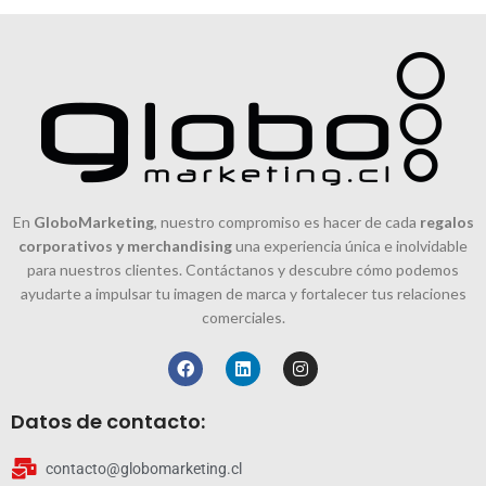
En
GloboMarketing
, nuestro compromiso es hacer de cada
regalos
corporativos y merchandising
una experiencia única e inolvidable
para nuestros clientes. Contáctanos y descubre cómo podemos
ayudarte a impulsar tu imagen de marca y fortalecer tus relaciones
comerciales.
Datos de contacto:
contacto@globomarketing.cl