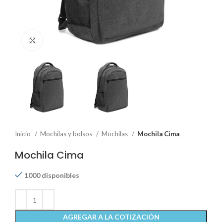
Click to enlarge
Inicio
Mochilas y bolsos
Mochilas
Mochila Cima
Mochila Cima
1000 disponibles
AGREGAR A LA COTIZACIÓN