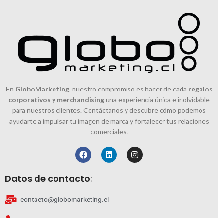
En
GloboMarketing
, nuestro compromiso es hacer de cada
regalos
corporativos y merchandising
una experiencia única e inolvidable
para nuestros clientes. Contáctanos y descubre cómo podemos
ayudarte a impulsar tu imagen de marca y fortalecer tus relaciones
comerciales.
Datos de contacto:
contacto@globomarketing.cl