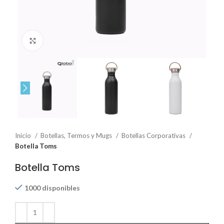
Click to enlarge
Inicio
Botellas, Termos y Mugs
Botellas Corporativas
Botella Toms
Botella Toms
1000 disponibles