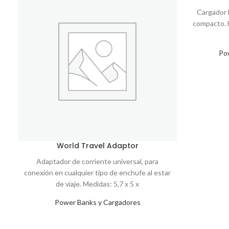
Cargador l
compacto. 
Po
World Travel Adaptor
Adaptador de corriente universal, para
conexión en cualquier tipo de enchufe al estar
de viaje. Medidas: 5,7 x 5 x
Power Banks y Cargadores