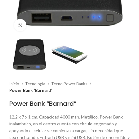
Click to enlarge
Inicio
Tecnologia
Tecno Power Banks
Power Bank “Barnard”
Power Bank “Barnard”
12,2 x 7 x 1 cm. Capacidad 4000 mah. Metálico. Power Bank
inalambrico, en el centro cuenta con circulo engomado y
apoyando el celular se comienza a cargar, sin necesidad que
sea enchufado. Entrada USB y mini USB. Botón de encendido y