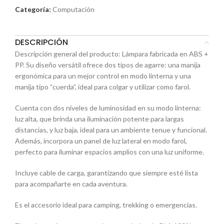
Categoría:
Computación
DESCRIPCIÓN
Descripción general del producto: Lámpara fabricada en ABS +
PP. Su diseño versátil ofrece dos tipos de agarre: una manija
ergonómica para un mejor control en modo linterna y una
manija tipo “cuerda”, ideal para colgar y utilizar como farol.
Cuenta con dos niveles de luminosidad en su modo linterna:
luz alta, que brinda una iluminación potente para largas
distancias, y luz baja, ideal para un ambiente tenue y funcional.
Además, incorpora un panel de luz lateral en modo farol,
perfecto para iluminar espacios amplios con una luz uniforme.
Incluye cable de carga, garantizando que siempre esté lista
para acompañarte en cada aventura.
Es el accesorio ideal para camping, trekking o emergencias.