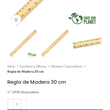
Click to enlarge
Inicio
Escritura y Oficina
Libretas Corporativas
Regla de Madera 30 cm
Regla de Madera 30 cm
1939 disponibles