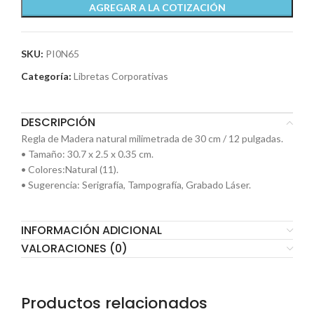
AGREGAR A LA COTIZACIÓN
SKU:
PI0N65
Categoría:
Libretas Corporativas
DESCRIPCIÓN
Regla de Madera natural milimetrada de 30 cm / 12 pulgadas.
• Tamaño: 30.7 x 2.5 x 0.35 cm.
• Colores:Natural (11).
• Sugerencia: Serigrafía, Tampografía, Grabado Láser.
INFORMACIÓN ADICIONAL
VALORACIONES (0)
Productos relacionados