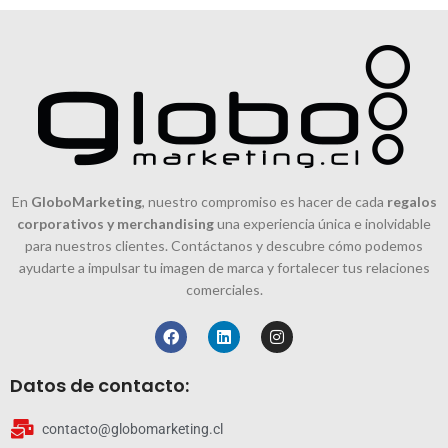
En
GloboMarketing
, nuestro compromiso es hacer de cada
regalos
corporativos y merchandising
una experiencia única e inolvidable
para nuestros clientes. Contáctanos y descubre cómo podemos
ayudarte a impulsar tu imagen de marca y fortalecer tus relaciones
comerciales.
Datos de contacto:
contacto@globomarketing.cl