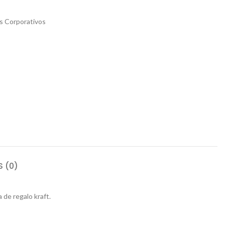
s Corporativos
 (0)
 de regalo kraft.