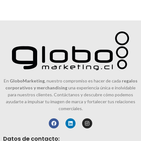
En
GloboMarketing
, nuestro compromiso es hacer de cada
regalos
corporativos y merchandising
una experiencia única e inolvidable
para nuestros clientes. Contáctanos y descubre cómo podemos
ayudarte a impulsar tu imagen de marca y fortalecer tus relaciones
comerciales.
Datos de contacto: