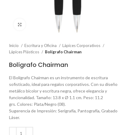
Click to enlarge
Inicio
Escritura y Oficina
Lápices Corporativos
Lápices Plásticos
Bolígrafo Chairman
Bolígrafo Chairman
El Bolígrafo Chairman es un instrumento de escritura
sofisticado, ideal para regalos corporativos. Con su diseño
metálico bicolor y escritura negra, ofrece elegancia y
funcionalidad. Tamaño: 13.8 x Ø 1.1 cm. Peso: 11.2
grs. Colores: Plata/Negro (08).
Sugerencia de Impresión: Serigrafía, Pantografía, Grabado
Láser.