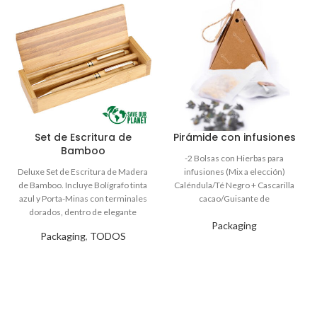
Set de Escritura de
Pirámide con infusiones
Bamboo
Packaging
Packaging
,
TODOS