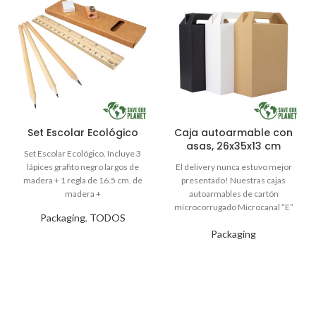
Set Escolar Ecológico
Caja autoarmable con
asas, 26x35x13 cm
Packaging
,
TODOS
Packaging