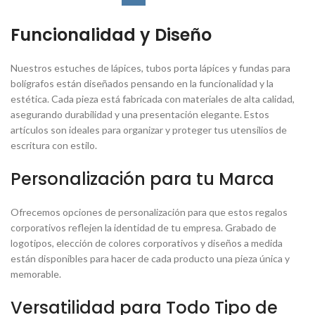
Funcionalidad y Diseño
Nuestros estuches de lápices, tubos porta lápices y fundas para
bolígrafos están diseñados pensando en la funcionalidad y la
estética. Cada pieza está fabricada con materiales de alta calidad,
asegurando durabilidad y una presentación elegante. Estos
artículos son ideales para organizar y proteger tus utensilios de
escritura con estilo.
Personalización para tu Marca
Ofrecemos opciones de personalización para que estos regalos
corporativos reflejen la identidad de tu empresa. Grabado de
logotipos, elección de colores corporativos y diseños a medida
están disponibles para hacer de cada producto una pieza única y
memorable.
Versatilidad para Todo Tipo de