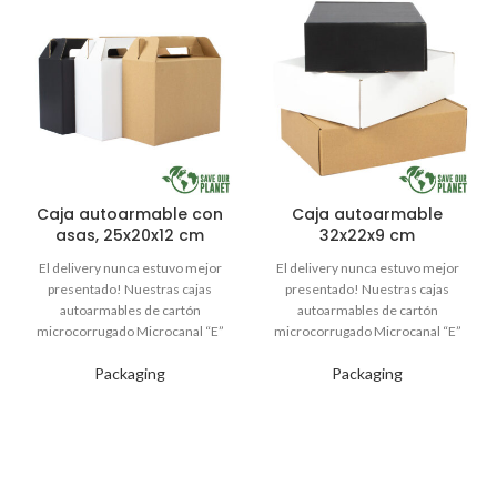
Caja autoarmable con
Caja autoarmable
asas, 25x20x12 cm
32x22x9 cm
Packaging
Packaging