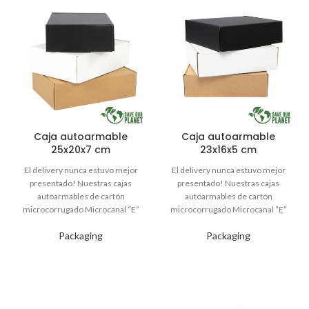
Caja autoarmable
Caja autoarmable
25x20x7 cm
23x16x5 cm
Packaging
Packaging