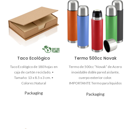
Taco Ecológico
Termo 500cc Novak
Packaging
Packaging