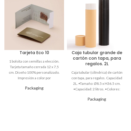
Tarjeta Eco 10
Caja tubular grande de
cartón con tapa, para
regalos. 2L
Packaging
Packaging