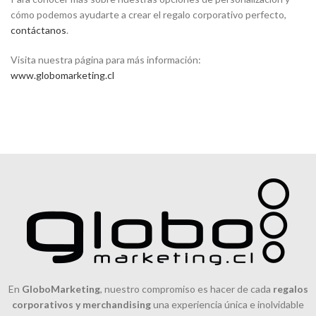
cómo podemos ayudarte a crear el regalo corporativo perfecto,
contáctanos
.
Visita nuestra página para más información:
www.globomarketing.cl
En
GloboMarketing
, nuestro compromiso es hacer de cada
regalos
corporativos y merchandising
una experiencia única e inolvidable