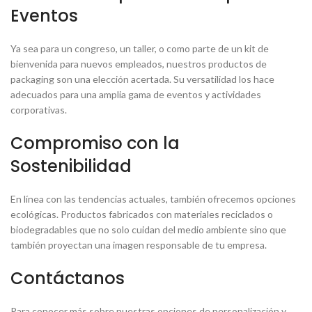
Eventos
Ya sea para un congreso, un taller, o como parte de un kit de
bienvenida para nuevos empleados, nuestros productos de
packaging son una elección acertada. Su versatilidad los hace
adecuados para una amplia gama de eventos y actividades
corporativas.
Compromiso con la
Sostenibilidad
En línea con las tendencias actuales, también ofrecemos opciones
ecológicas. Productos fabricados con materiales reciclados o
biodegradables que no solo cuidan del medio ambiente sino que
también proyectan una imagen responsable de tu empresa.
Contáctanos
Para conocer más sobre nuestras opciones de personalización y