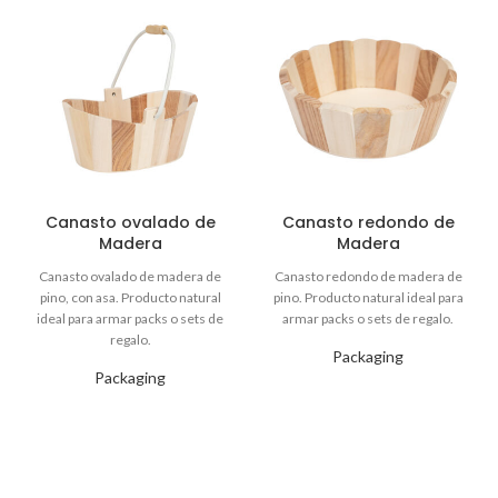
Canasto ovalado de
Canasto redondo de
Madera
Madera
Packaging
Packaging