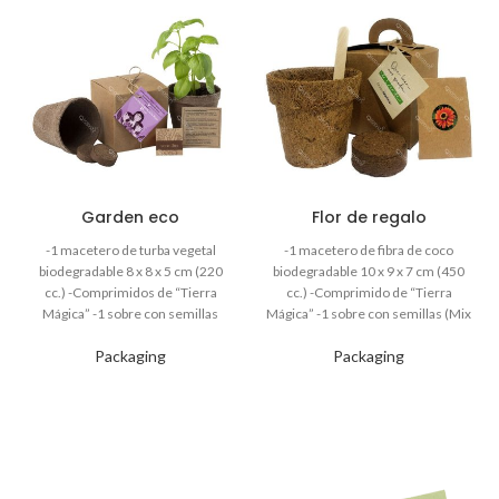
Garden eco
Flor de regalo
Packaging
Packaging