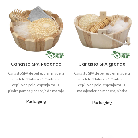
Canasto SPA Redondo
Canasto SPA grande
Packaging
Packaging