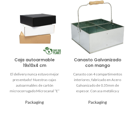
Caja autoarmable
Canasto Galvanizado
19x10x4 cm
con mango
Packaging
Packaging