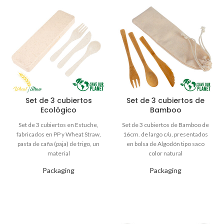
Set de 3 cubiertos
Set de 3 cubiertos de
Ecológico
Bamboo
Packaging
Packaging