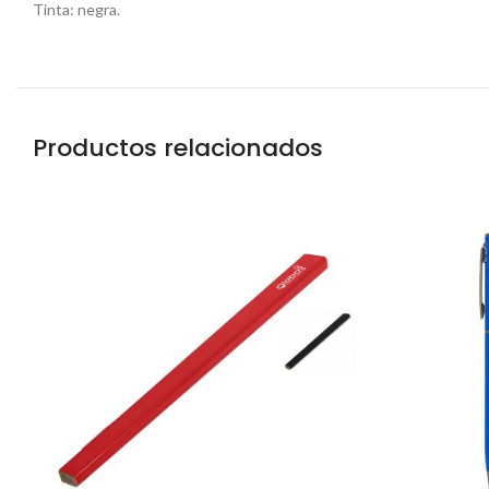
Tinta: negra.
Productos relacionados