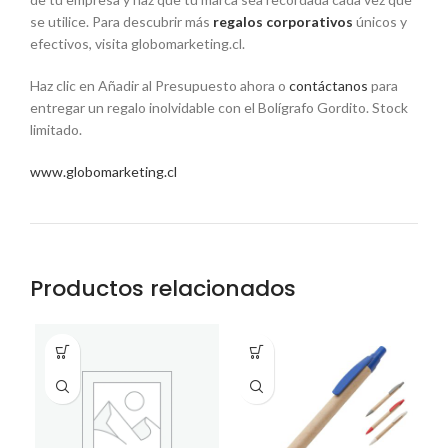
se utilice. Para descubrir más
regalos corporativos
únicos y
efectivos, visita globomarketing.cl.
Haz clic en Añadir al Presupuesto ahora o
contáctanos
para
entregar un regalo inolvidable con el Bolígrafo Gordito. Stock
limitado.
www.globomarketing.cl
Productos relacionados