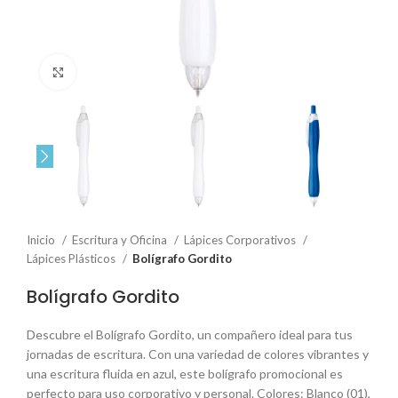
Click to enlarge
Inicio
Escritura y Oficina
Lápices Corporativos
Lápices Plásticos
Bolígrafo Gordito
Bolígrafo Gordito
Descubre el Bolígrafo Gordito, un compañero ideal para tus
jornadas de escritura. Con una variedad de colores vibrantes y
una escritura fluida en azul, este bolígrafo promocional es
perfecto para uso corporativo y personal. Colores: Blanco (01),