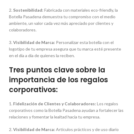
2.
Sostenibilidad:
Fabricada con materiales eco-friendly, la
Botella Pasadena demuestra tu compromiso con el medio
ambiente, un valor cada vez más apreciado por clientes y
colaboradores.
3.
Visibilidad de Marca:
Personalizar esta botella con el
logotipo de tu empresa asegura que tu marca esté presente
en el día a día de quienes la reciben.
Tres puntos clave sobre la
importancia de los regalos
corporativos:
1.
Fidelización de Clientes y Colaboradores:
Los regalos
corporativos como la Botella Pasadena ayudan a fortalecer las
relaciones y fomentar la lealtad hacia tu empresa.
2.
Visibilidad de Marca:
Artículos prácticos y de uso diario