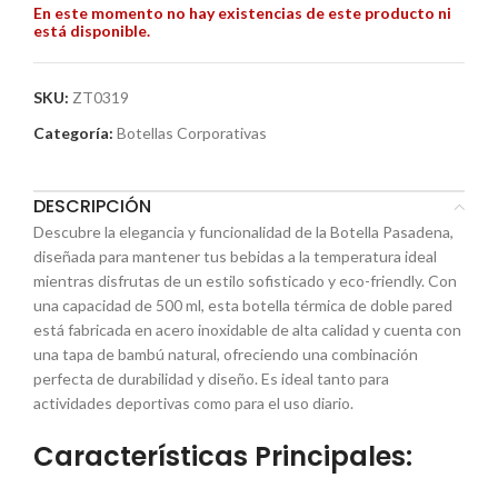
En este momento no hay existencias de este producto ni
está disponible.
SKU:
ZT0319
Categoría:
Botellas Corporativas
DESCRIPCIÓN
Descubre la elegancia y funcionalidad de la Botella Pasadena,
diseñada para mantener tus bebidas a la temperatura ideal
mientras disfrutas de un estilo sofisticado y eco-friendly. Con
una capacidad de 500 ml, esta botella térmica de doble pared
está fabricada en acero inoxidable de alta calidad y cuenta con
una tapa de bambú natural, ofreciendo una combinación
perfecta de durabilidad y diseño. Es ideal tanto para
actividades deportivas como para el uso diario.
Características Principales: