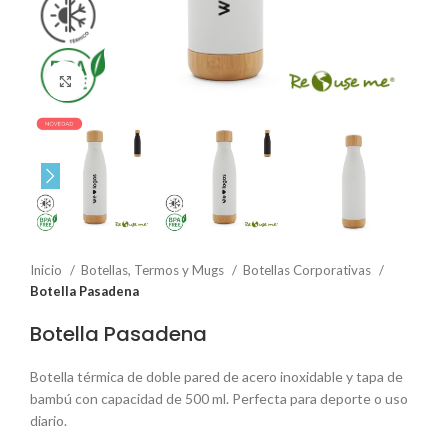
Click to enlarge
Inicio
Botellas, Termos y Mugs
Botellas Corporativas
Botella Pasadena
Botella Pasadena
Botella térmica de doble pared de acero inoxidable y tapa de
bambú con capacidad de 500 ml. Perfecta para deporte o uso
diario.