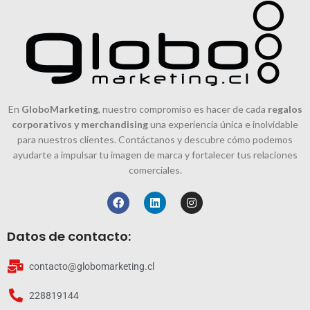
En
GloboMarketing
, nuestro compromiso es hacer de cada
regalos
corporativos y merchandising
una experiencia única e inolvidable
para nuestros clientes. Contáctanos y descubre cómo podemos
ayudarte a impulsar tu imagen de marca y fortalecer tus relaciones
comerciales.
Datos de contacto:
contacto@globomarketing.cl
228819144