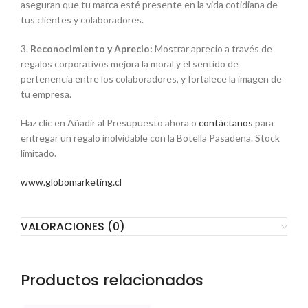
aseguran que tu marca esté presente en la vida cotidiana de
tus clientes y colaboradores.
3.
Reconocimiento y Aprecio:
Mostrar aprecio a través de
regalos corporativos mejora la moral y el sentido de
pertenencia entre los colaboradores, y fortalece la imagen de
tu empresa.
Haz clic en Añadir al Presupuesto ahora o
contáctanos
para
entregar un regalo inolvidable con la Botella Pasadena. Stock
limitado.
www.globomarketing.cl
VALORACIONES (0)
Productos relacionados