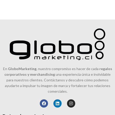
En
GloboMarketing
, nuestro compromiso es hacer de cada
regalos
corporativos y merchandising
una experiencia única e inolvidable
para nuestros clientes. Contáctanos y descubre cómo podemos
ayudarte a impulsar tu imagen de marca y fortalecer tus relaciones
comerciales.