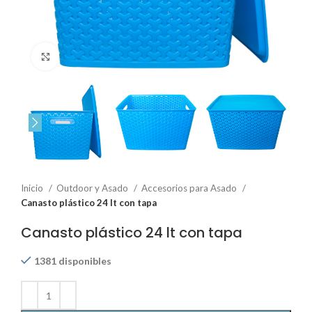
Click to enlarge
Inicio
Outdoor y Asado
Accesorios para Asado
Canasto plástico 24 lt con tapa
Canasto plástico 24 lt con tapa
1381 disponibles