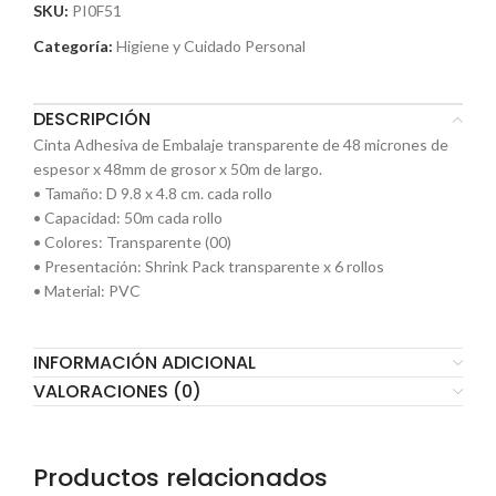
SKU:
PI0F51
Categoría:
Higiene y Cuidado Personal
DESCRIPCIÓN
Cinta Adhesiva de Embalaje transparente de 48 micrones de
espesor x 48mm de grosor x 50m de largo.
• Tamaño: D 9.8 x 4.8 cm. cada rollo
• Capacidad: 50m cada rollo
• Colores: Transparente (00)
• Presentación: Shrink Pack transparente x 6 rollos
• Material: PVC
INFORMACIÓN ADICIONAL
VALORACIONES (0)
Productos relacionados