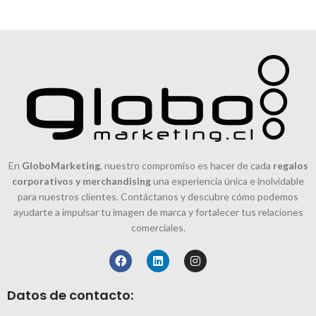
En
GloboMarketing
, nuestro compromiso es hacer de cada
regalos
corporativos y merchandising
una experiencia única e inolvidable
para nuestros clientes. Contáctanos y descubre cómo podemos
ayudarte a impulsar tu imagen de marca y fortalecer tus relaciones
comerciales.
Datos de contacto: