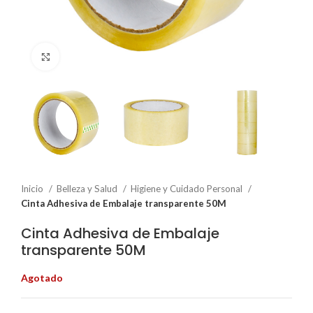
Click to enlarge
Inicio
Belleza y Salud
Higiene y Cuidado Personal
Cinta Adhesiva de Embalaje transparente 50M
Cinta Adhesiva de Embalaje
transparente 50M
Agotado